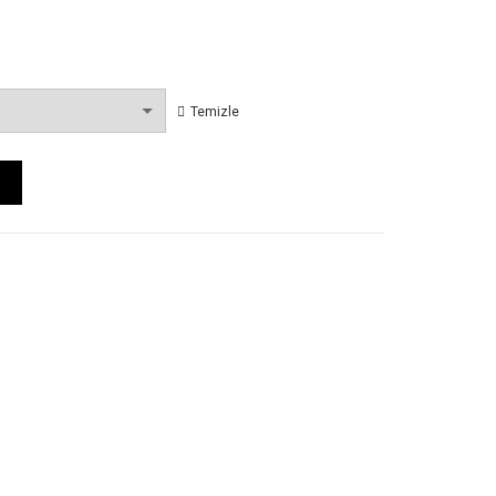
Temizle